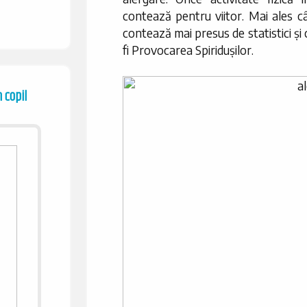
contează pentru viitor. Mai ales c
contează mai presus de statistici și
fi Provocarea Spiridușilor.
 copil